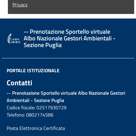
Privacy
-- Prenotazione Sportello virtuale
Albo Nazionale Gestori Ambientali -
Sezione Puglia
PORTALE ISTITUZIONALE
Contatti
-- Prenotazione Sportello virtuale Albo Nazionale Gestori
Ambientali - Sezione Puglia
Codice fiscale: 02517930729
Telefono: 0802174586
Posta Elettronica Certificata